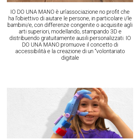
IO DO UNA MANO è un’associazione no profit che
ha l’obiettivo di aiutare le persone, in particolare i/le
bambini/e, con differenze congenite o acquisite agli
arti superiori, modellando, stampando 3D e
distribuendo gratuitamente ausili personalizzati. IO
DO UNA MANO promuove il concetto di
accessibilità e la creazione di un “volontariato
digitale