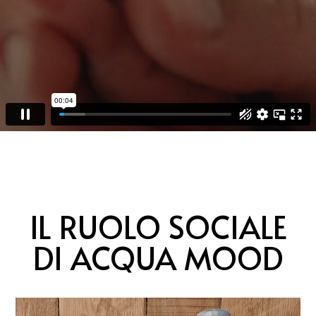
IL RUOLO SOCIALE
DI ACQUA MOOD