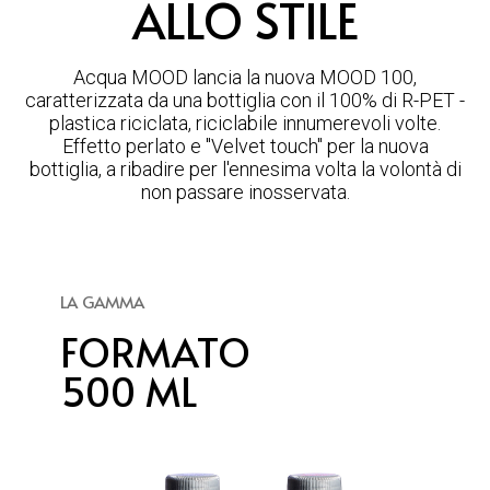
ALLO STILE
Acqua MOOD lancia la nuova MOOD 100,
caratterizzata da una bottiglia con il 100% di R-PET -
plastica riciclata, riciclabile innumerevoli volte.
Effetto perlato e "Velvet touch" per la nuova
bottiglia, a ribadire per l'ennesima volta la volontà di
non passare inosservata.
LA GAMMA
FORMATO
500 ML