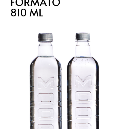
FORMATO
810 ML