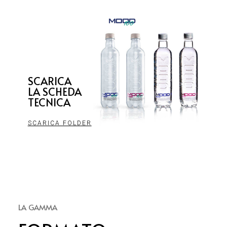
SCARICA
LA SCHEDA
TECNICA
SCARICA FOLDER
LA GAMMA