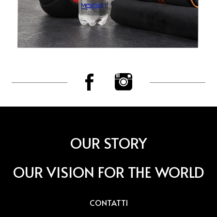
OUR STORY
OUR VISION FOR THE WORLD
CONTATTI