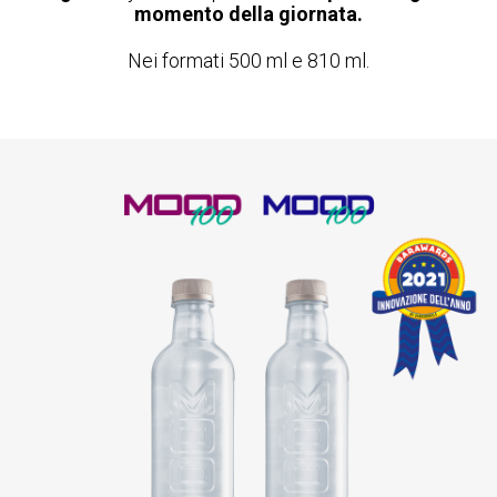
momento della giornata.
Nei formati 500 ml e 810 ml.