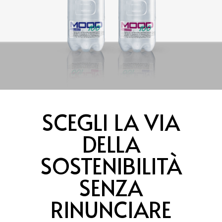
SCEGLI LA VIA
DELLA
SOSTENIBILITÀ
SENZA
RINUNCIARE