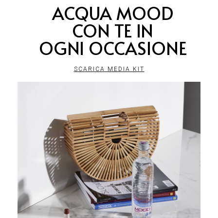
ACQUA MOOD
CON TE IN
OGNI OCCASIONE
SCARICA MEDIA KIT