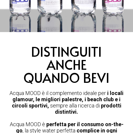
DISTINGUITI
ANCHE
QUANDO BEVI
Acqua MOOD è il complemento ideale per
i locali
glamour, le migliori palestre, i beach club e i
circoli sportivi,
sempre alla ricerca di
prodotti
distintivi.
Acqua MOOD è
perfetta per il consumo on-the-
go
, la style water perfetta
complice in ogni