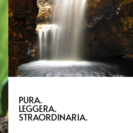
PURA.
LEGGERA.
STRAORDINARIA.