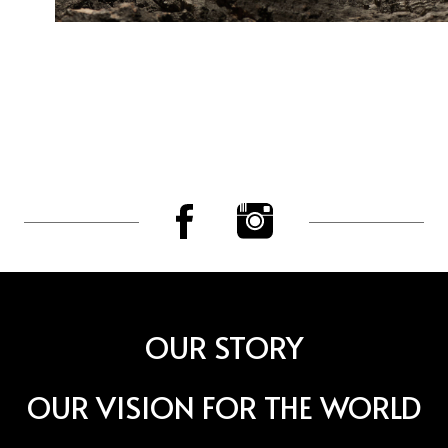
OUR STORY
OUR VISION FOR THE WORLD